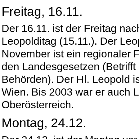
Freitag, 16.11.
Der 16.11. ist der Freitag na
Leopolditag (15.11.). Der Leo
November ist ein regionaler F
den Landesgesetzen (Betrifft
Behörden). Der Hl. Leopold i
Wien. Bis 2003 war er auch 
Oberösterreich.
Montag, 24.12.