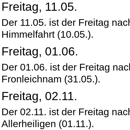
Freitag, 11.05.
Der 11.05. ist der Freitag na
Himmelfahrt (10.05.).
Freitag, 01.06.
Der 01.06. ist der Freitag na
Fronleichnam (31.05.).
Freitag, 02.11.
Der 02.11. ist der Freitag na
Allerheiligen (01.11.).