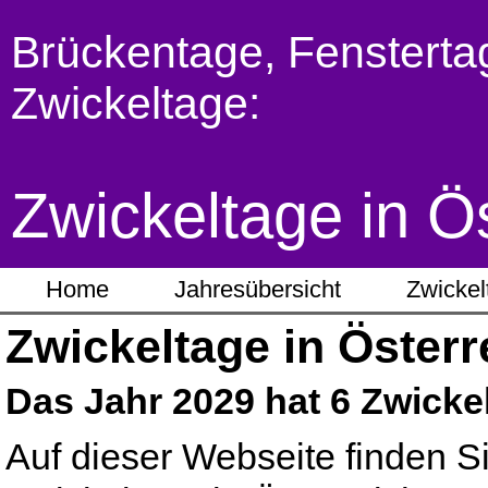
Brückentage, Fensterta
Zwickeltage:
Zwickeltage in Ö
Home
Jahresübersicht
Zwickel
Zwickeltage in Österr
Das Jahr 2029 hat 6 Zwicke
Auf dieser Webseite finden Si