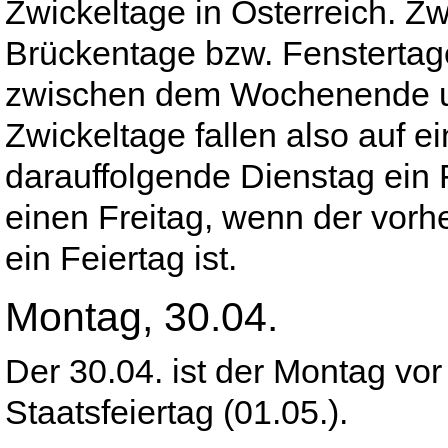
Zwickeltage in Österreich. Z
Brückentage bzw. Fenstertag
zwischen dem Wochenende u
Zwickeltage fallen also auf 
darauffolgende Dienstag ein F
einen Freitag, wenn der vor
ein Feiertag ist.
Montag, 30.04.
Der 30.04. ist der Montag vo
Staatsfeiertag (01.05.).