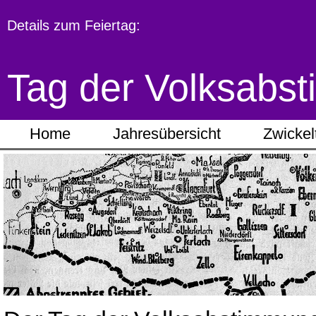
Details zum Feiertag:
Tag der Volksabs
Home
Jahresübersicht
Zwickel