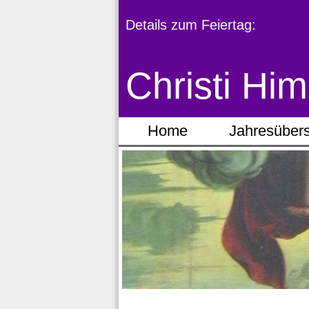
Details zum Feiertag:
Christi Him
Home
Jahresübers