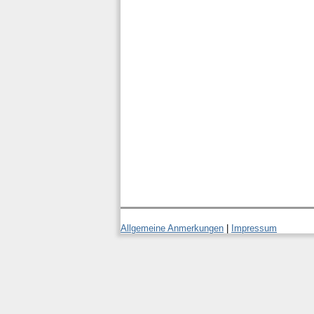
Allgemeine Anmerkungen
|
Impressum